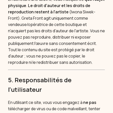
physique
.
Le droit d'auteur et les droits de
reproduction restent à l'artiste
(Iwona Siwek-
Front). Greta Front agit uniquement comme
vendeuse/opératrice de cette boutique et
n'acquiert pas les droits d'auteur de l'artiste. Vous ne
pouvez pas reproduire, distribuer ni exposer
publiquement l'œuvre sans consentement écrit.
Tout le contenu du site est protégé par le droit
d'auteur ; vous ne pouvez pas le copier, le
reproduire ni le redistribuer sans autorisation.
5. Responsabilités de
l'utilisateur
En utilisant ce site, vous vous engagez à
ne pas
télécharger de virus ou de code malveillant, tenter