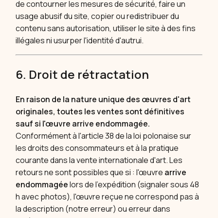
de contourner les mesures de sécurité, faire un
usage abusif du site, copier ou redistribuer du
contenu sans autorisation, utiliser le site à des fins
illégales ni usurper l'identité d'autrui.
6. Droit de rétractation
En raison de la nature unique des œuvres d'art
originales, toutes les ventes sont définitives
sauf si l'œuvre arrive endommagée.
Conformément à l'article 38 de la loi polonaise sur
les droits des consommateurs et à la pratique
courante dans la vente internationale d'art. Les
retours ne sont possibles que si : l'œuvre
arrive
endommagée
lors de l'expédition (signaler sous 48
h avec photos), l'œuvre reçue ne correspond pas à
la description (notre erreur) ou erreur dans