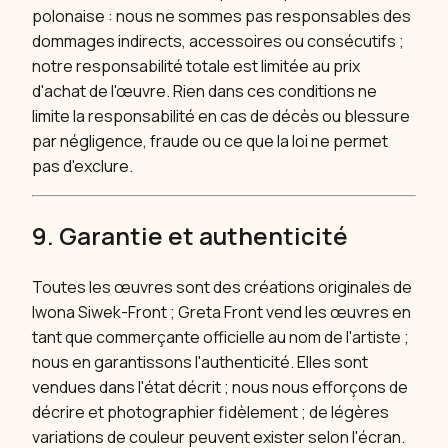
polonaise : nous ne sommes pas responsables des
dommages indirects, accessoires ou consécutifs ;
notre responsabilité totale est limitée au prix
d'achat de l'œuvre. Rien dans ces conditions ne
limite la responsabilité en cas de décès ou blessure
par négligence, fraude ou ce que la loi ne permet
pas d'exclure.
9. Garantie et authenticité
Toutes les œuvres sont des créations originales de
Iwona Siwek-Front ; Greta Front vend les œuvres en
tant que commerçante officielle au nom de l'artiste ;
nous en garantissons l'authenticité. Elles sont
vendues dans l'état décrit ; nous nous efforçons de
décrire et photographier fidèlement ; de légères
variations de couleur peuvent exister selon l'écran.