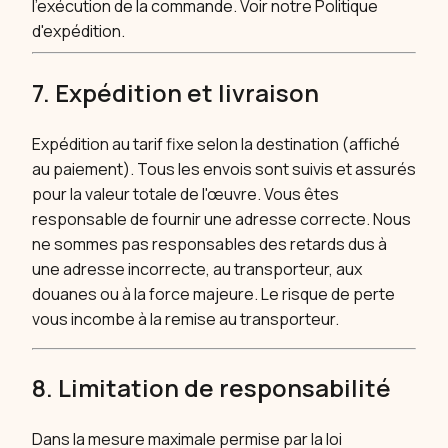
l'exécution de la commande. Voir notre Politique
d'expédition.
7. Expédition et livraison
Expédition au tarif fixe selon la destination (affiché
au paiement). Tous les envois sont suivis et assurés
pour la valeur totale de l'œuvre. Vous êtes
responsable de fournir une adresse correcte. Nous
ne sommes pas responsables des retards dus à
une adresse incorrecte, au transporteur, aux
douanes ou à la force majeure. Le risque de perte
vous incombe à la remise au transporteur.
8. Limitation de responsabilité
Dans la mesure maximale permise par la loi