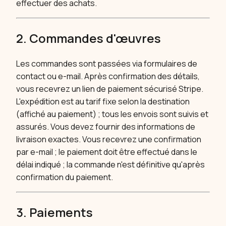
effectuer des achats.
2. Commandes d'œuvres
Les commandes sont passées via formulaires de
contact ou e-mail. Après confirmation des détails,
vous recevrez un lien de paiement sécurisé Stripe.
L'expédition est au tarif fixe selon la destination
(affiché au paiement) ; tous les envois sont suivis et
assurés. Vous devez fournir des informations de
livraison exactes. Vous recevrez une confirmation
par e-mail ; le paiement doit être effectué dans le
délai indiqué ; la commande n'est définitive qu'après
confirmation du paiement.
3. Paiements