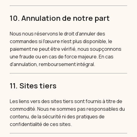
10. Annulation de notre part
Nous nous réservons le droit d'annuler des
commandes si l'œuvre n'est plus disponible, le
paiement ne peut être vérifié, nous soupçonnons
une fraude ou en cas de force majeure. En cas
d'annulation, remboursement intégral.
11. Sites tiers
Les liens vers des sites tiers sont fournis à titre de
commodité. Nous ne sommes pas responsables du
contenu, de la sécurité ni des pratiques de
confidentialité de ces sites.