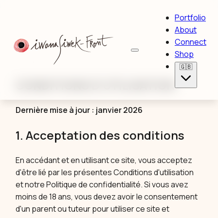
Portfolio
About
Connect
Shop
🇬🇧
CONDITIONS D'UTILISATION
Dernière mise à jour : janvier 2026
1. Acceptation des conditions
En accédant et en utilisant ce site, vous acceptez
d'être lié par les présentes Conditions d'utilisation
et notre Politique de confidentialité. Si vous avez
moins de 18 ans, vous devez avoir le consentement
d'un parent ou tuteur pour utiliser ce site et